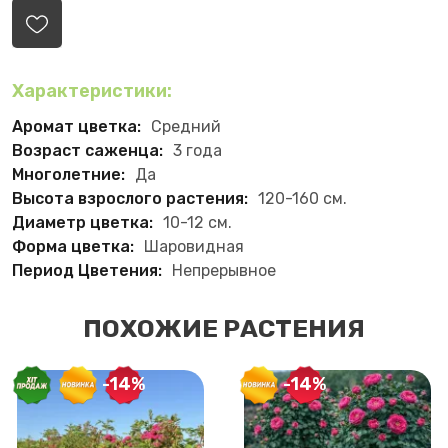
Характеристики:
Аромат цветка:
Средний
Возраст саженца:
3 года
Многолетние:
Да
Высота взрослого растения:
120-160 см.
Диаметр цветка:
10-12 см.
Форма цветка:
Шаровидная
Период Цветения:
Непрерывное
ПОХОЖИЕ РАСТЕНИЯ
-14%
-14%