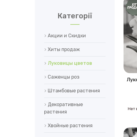
Категорії
Акции и Скидки
Хиты продаж
Луковицы цветов
Саженцы роз
Лук
Штамбовые растения
Декоративные
Нет 
растения
Хвойные растения