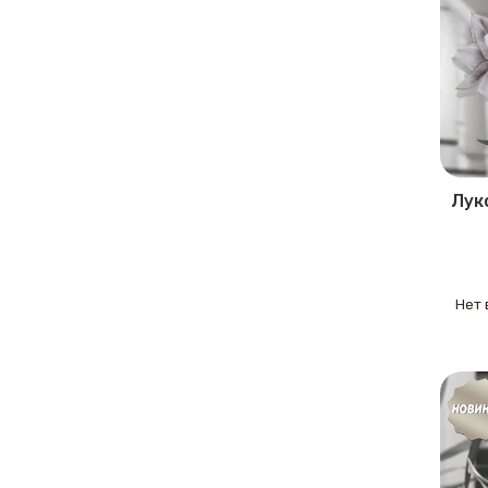
Лук
Нет 