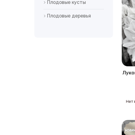
Плодовые кусты
Плодовые деревья
Луко
Нет 