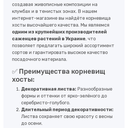
создавая живописные композиции на
клумбах и в тенистых зонах. В нашем
интернет-магазине вы найдёте корневища
хосты высочайшего качества. Мы являемся
одним из крупнейших производителей
саженцев растений в Украине
, что
позволяет предлагать широкий ассортимент
сортов и гарантировать высокое качество
посадочного материала.
✅ Преимущества корневищ
хосты:
Декоративная листва:
Разнообразные
формы и оттенки от ярко-зелёного до
серебристо-голубого.
Длительный период декоративности:
Листва сохраняет свою красоту с весны
до осени.