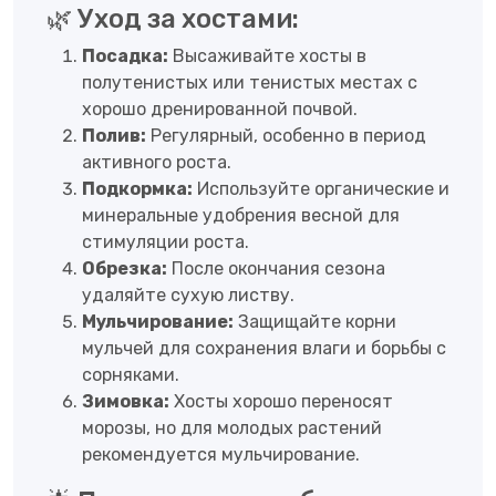
🌿 Уход за хостами:
Посадка:
Высаживайте хосты в
полутенистых или тенистых местах с
хорошо дренированной почвой.
Полив:
Регулярный, особенно в период
активного роста.
Подкормка:
Используйте органические и
минеральные удобрения весной для
стимуляции роста.
Обрезка:
После окончания сезона
удаляйте сухую листву.
Мульчирование:
Защищайте корни
мульчей для сохранения влаги и борьбы с
сорняками.
Зимовка:
Хосты хорошо переносят
морозы, но для молодых растений
рекомендуется мульчирование.