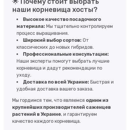
🌟 Почему стоит выбрать
наши корневища хосты?
Высокое качество посадочного
материала:
Мы тщательно контролируем
процесс выращивания.
Широкий выбор сортов:
От
классических до новых гибридов.
Профессиональные консультации:
Наши эксперты помогут выбрать лучшие
корневища и дадут рекомендации по
уходу.
Доставка по всей Украине:
Быстрая и
удобная доставка вашего заказа.
Мы гордимся тем, что являемся
одним из
крупнейших производителей саженцев
растений в Украине
, и гарантируем
качество каждого корневища.