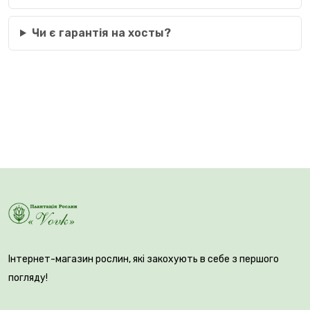
Чи є гарантія на хосты?
Інтернет-магазин рослин, які закохують в себе з першого
погляду!