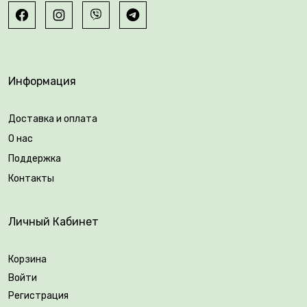
Информация
Доставка и оплата
О нас
Поддержка
Контакты
Личный Кабинет
Корзина
Войти
Регистрация