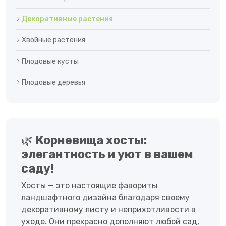
Декоративные растения
Хвойные растения
Плодовые кусты
Плодовые деревья
🌿
Корневища хосты:
элегантность и уют в вашем
саду!
Хосты — это настоящие фавориты
ландшафтного дизайна благодаря своему
декоративному листу и неприхотливости в
уходе. Они прекрасно дополняют любой сад,