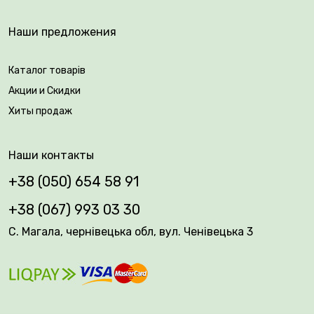
Наши предложения
Каталог товарів
Акции и Скидки
Хиты продаж
Наши контакты
+38 (050) 654 58 91
+38 (067) 993 03 30
С. Магала, чернівецька обл, вул. Ченівецька 3