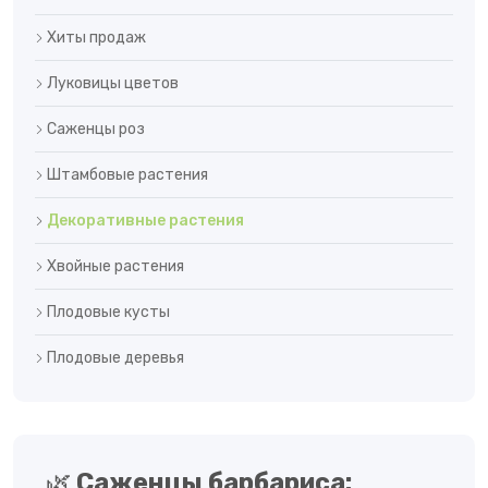
Хиты продаж
Луковицы цветов
Саженцы роз
Штамбовые растения
Декоративные растения
Хвойные растения
Плодовые кусты
Плодовые деревья
🌿
Саженцы барбариса: