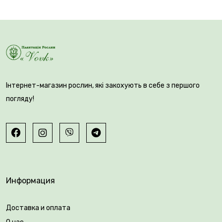
Інтернет-магазин рослин, які закохують в себе з першого
погляду!
Информация
Доставка и оплата