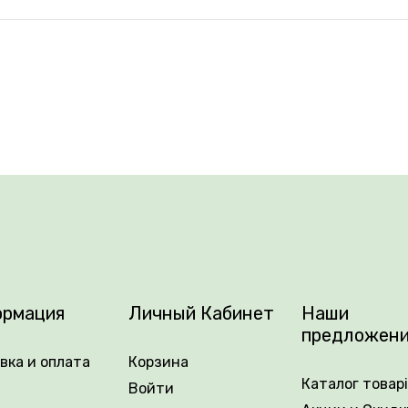
рмация
Личный Кабинет
Наши
предложен
вка и оплата
Корзина
Каталог товар
Войти