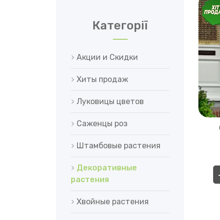
Категорії
Акции и Скидки
Хиты продаж
Луковицы цветов
Саженцы роз
Штамбовые растения
Декоративные
растения
Хвойные растения