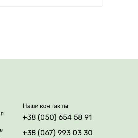
Наши контакты
ия
+38 (050) 654 58 91
ів
+38 (067) 993 03 30