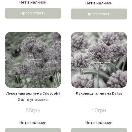
Нет в наличии
Нет в наличии
Просмотреть
Просмотреть
Луковицы аллиума Cristophii
Луковицы аллиума Dallas
2 шт в упаковке.
55грн
10грн
Нет в наличии
Нет в наличии