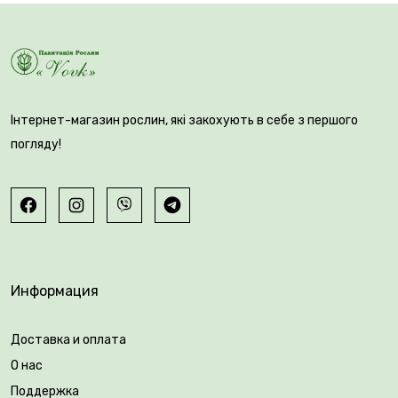
Інтернет-магазин рослин, які закохують в себе з першого
погляду!
Информация
Доставка и оплата
О нас
Поддержка