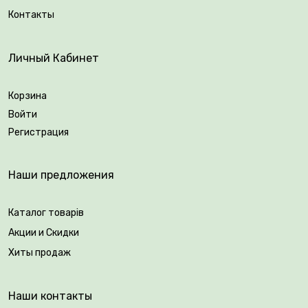
Контакты
Личный Кабинет
Корзина
Войти
Регистрация
Наши предложения
Каталог товарів
Акции и Скидки
Хиты продаж
Наши контакты