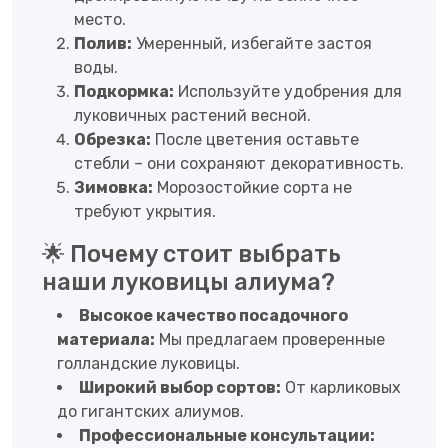
место.
Полив:
Умеренный, избегайте застоя
воды.
Подкормка:
Используйте удобрения для
луковичных растений весной.
Обрезка:
После цветения оставьте
стебли – они сохраняют декоративность.
Зимовка:
Морозостойкие сорта не
требуют укрытия.
🌟 Почему стоит выбрать
наши луковицы алиума?
Высокое качество посадочного
материала:
Мы предлагаем проверенные
голландские луковицы.
Широкий выбор сортов:
От карликовых
до гигантских алиумов.
Профессиональные консультации: