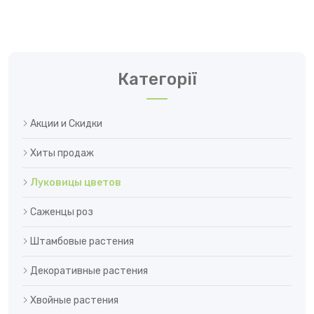
Категорії
Акции и Скидки
Хиты продаж
Луковицы цветов
Саженцы роз
Штамбовые растения
Декоративные растения
Хвойные растения