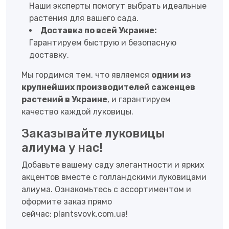
Наши эксперты помогут выбрать идеальные
растения для вашего сада.
Доставка по всей Украине:
Гарантируем быструю и безопасную
доставку.
Мы гордимся тем, что являемся
одним из
крупнейших производителей саженцев
растений в Украине
, и гарантируем
качество каждой луковицы.
Заказывайте луковицы
алиума у нас!
Добавьте вашему саду элегантности и ярких
акцентов вместе с голландскими луковицами
алиума. Ознакомьтесь с ассортиментом и
оформите заказ прямо
сейчас:
plantsvovk.com.ua
!