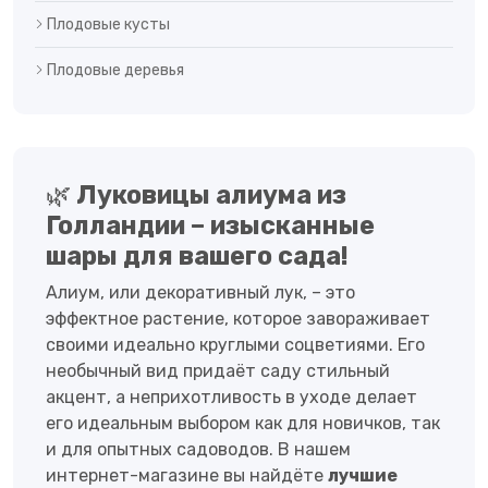
Плодовые кусты
Плодовые деревья
🌿
Луковицы алиума из
Голландии – изысканные
шары для вашего сада!
Алиум, или декоративный лук, – это
эффектное растение, которое завораживает
своими идеально круглыми соцветиями. Его
необычный вид придаёт саду стильный
акцент, а неприхотливость в уходе делает
его идеальным выбором как для новичков, так
и для опытных садоводов. В нашем
интернет-магазине вы найдёте
лучшие