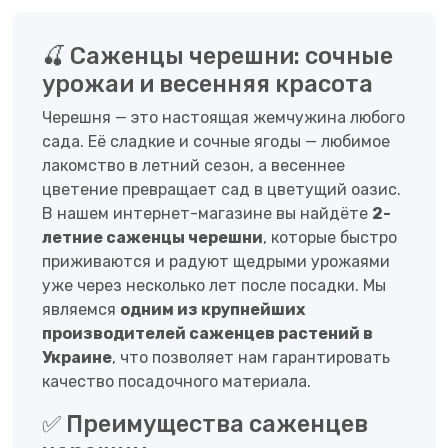
🍒 Саженцы черешни: сочные
урожаи и весенняя красота
Черешня — это настоящая жемчужина любого
сада. Её сладкие и сочные ягоды — любимое
лакомство в летний сезон, а весеннее
цветение превращает сад в цветущий оазис.
В нашем интернет-магазине вы найдёте
2-
летние саженцы черешни
, которые быстро
приживаются и радуют щедрыми урожаями
уже через несколько лет после посадки. Мы
являемся
одним из крупнейших
производителей саженцев растений в
Украине
, что позволяет нам гарантировать
качество посадочного материала.
✅ Преимущества саженцев