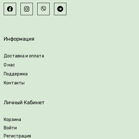
Информация
Доставка и оплата
О нас
Поддержка
Контакты
Личный Кабинет
Корзина
Войти
Регистрация