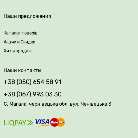
Наши предложения
Каталог товарів
Акции и Скидки
Хиты продаж
Наши контакты
+38 (050) 654 58 91
+38 (067) 993 03 30
С. Магала, чернівецька обл, вул. Ченівецька 3