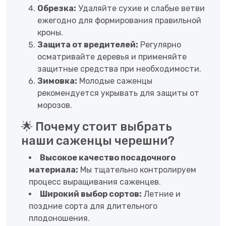
Обрезка:
Удаляйте сухие и слабые ветви
ежегодно для формирования правильной
кроны.
Защита от вредителей:
Регулярно
осматривайте деревья и применяйте
защитные средства при необходимости.
Зимовка:
Молодые саженцы
рекомендуется укрывать для защиты от
морозов.
🌟 Почему стоит выбрать
наши саженцы черешни?
Высокое качество посадочного
материала:
Мы тщательно контролируем
процесс выращивания саженцев.
Широкий выбор сортов:
Летние и
поздние сорта для длительного
плодоношения.