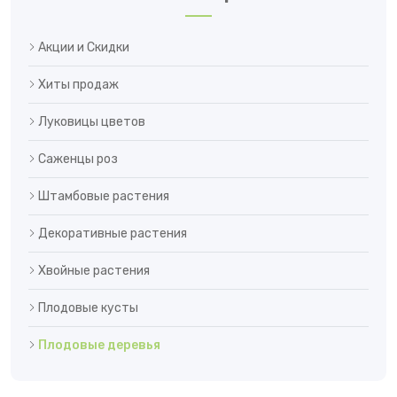
Акции и Скидки
Хиты продаж
Луковицы цветов
Саженцы роз
Штамбовые растения
Декоративные растения
Хвойные растения
Плодовые кусты
Плодовые деревья