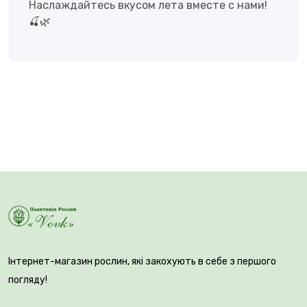
Наслаждайтесь вкусом лета вместе с нами!
🍒🌿
Інтернет-магазин рослин, які закохують в себе з першого
погляду!