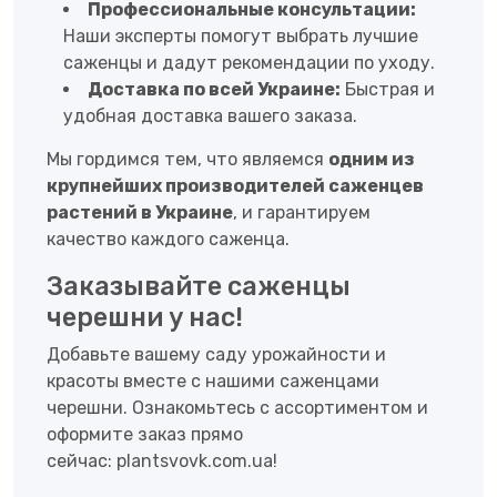
Профессиональные консультации:
Наши эксперты помогут выбрать лучшие
саженцы и дадут рекомендации по уходу.
Доставка по всей Украине:
Быстрая и
удобная доставка вашего заказа.
Мы гордимся тем, что являемся
одним из
крупнейших производителей саженцев
растений в Украине
, и гарантируем
качество каждого саженца.
Заказывайте саженцы
черешни у нас!
Добавьте вашему саду урожайности и
красоты вместе с нашими саженцами
черешни. Ознакомьтесь с ассортиментом и
оформите заказ прямо
сейчас:
plantsvovk.com.ua
!