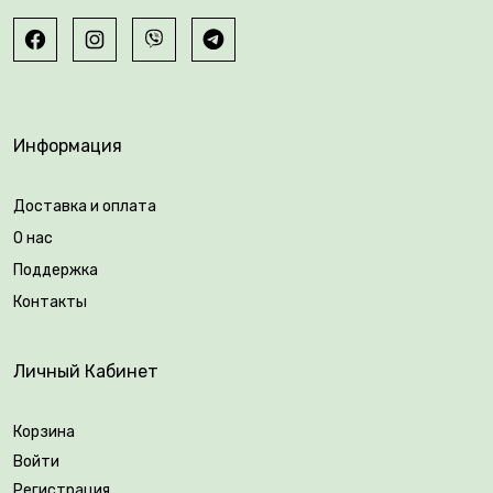
Информация
Доставка и оплата
О нас
Поддержка
Контакты
Личный Кабинет
Корзина
Войти
Регистрация