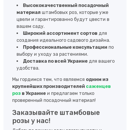
Высококачественный посадочный
материал
штамбовых роз, которые уже
цвели и гарантированно будут цвести в
вашем саду.
Широкий ассортимент сортов
для
создания идеального садового дизайна.
Профессиональные консультации
по
выбору и уходу за растениями.
Доставка по всей Украине
для вашего
удобства.
Мы гордимся тем, что являемся
одним из
крупнейших производителей
саженцев
роз
в Украине
и предлагаем только
проверенный посадочный материал!
Заказывайте штамбовые
розы у нас!