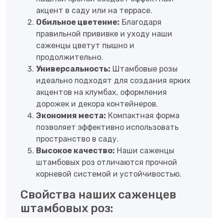
акцент в саду или на террасе.
Обильное цветение:
Благодаря
правильной прививке и уходу наши
саженцы цветут пышно и
продолжительно.
Универсальность:
Штамбовые розы
идеально подходят для создания ярких
акцентов на клумбах, оформления
дорожек и декора контейнеров.
Экономия места:
Компактная форма
позволяет эффективно использовать
пространство в саду.
Высокое качество:
Наши саженцы
штамбовых роз отличаются прочной
корневой системой и устойчивостью.
Свойства наших саженцев
штамбовых роз: