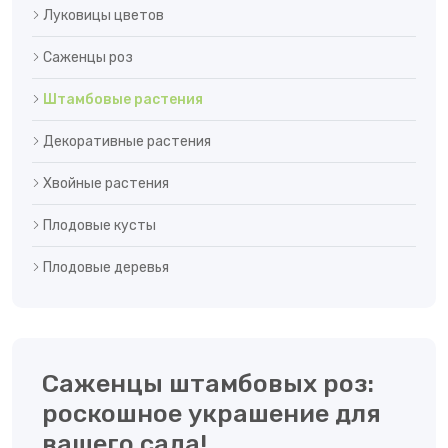
Луковицы цветов
Саженцы роз
Штамбовые растения
Декоративные растения
Хвойные растения
Плодовые кусты
Плодовые деревья
Саженцы штамбовых роз:
роскошное украшение для
вашего сада!