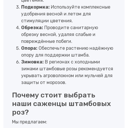
цветения.
Подкормка:
Используйте комплексные
удобрения весной и летом для
стимуляции цветения.
Обрезка:
Проводите санитарную
обрезку весной, удаляя слабые и
повреждённые побеги.
Опора:
Обеспечьте растению надёжную
опору для поддержки штамба.
Зимовка:
В регионах с холодными
зимами штамбовые розы рекомендуется
укрывать агроволокном или мульчей для
защиты от морозов.
Почему стоит выбрать
наши саженцы штамбовых
роз?
Мы предлагаем: