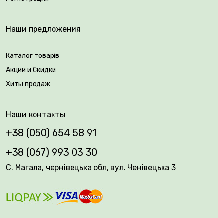
Наши предложения
Каталог товарів
Акции и Скидки
Хиты продаж
Наши контакты
+38 (050) 654 58 91
+38 (067) 993 03 30
С. Магала, чернівецька обл, вул. Ченівецька 3