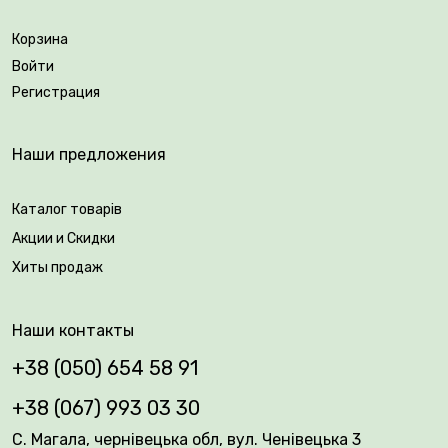
Корзина
Войти
Регистрация
Наши предложения
Каталог товарів
Акции и Скидки
Хиты продаж
Наши контакты
+38 (050) 654 58 91
+38 (067) 993 03 30
С. Магала, чернівецька обл, вул. Ченівецька 3