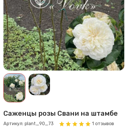
Саженцы розы Свани на штамбе
Артикул: plant_90_73
1 отзывов