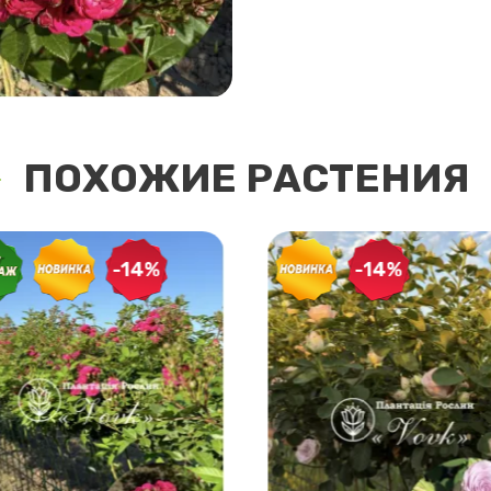
ПОХОЖИЕ РАСТЕНИЯ
-14%
-14%