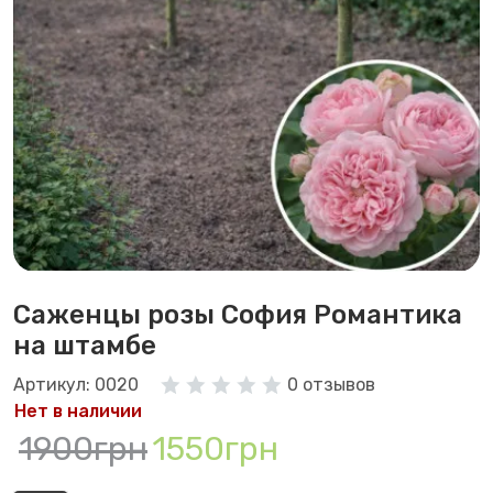
Саженцы розы София Романтика
на штамбе
Артикул: 0020
0 отзывов
Нет в наличии
1900грн
1550грн