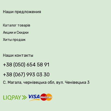
Наши предложения
Каталог товарів
Акции и Скидки
Хиты продаж
Наши контакты
+38 (050) 654 58 91
+38 (067) 993 03 30
С. Магала, чернівецька обл, вул. Ченівецька 3