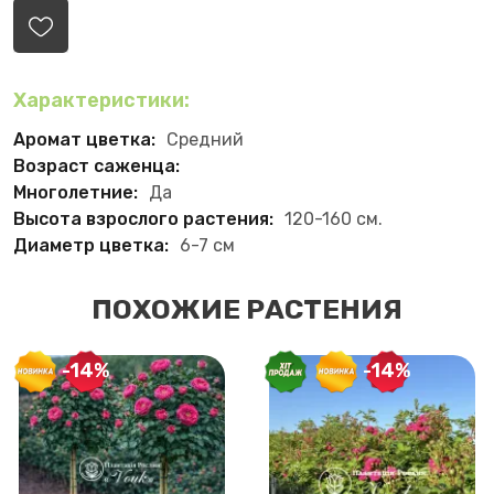
Характеристики:
Аромат цветка:
Средний
Возраст саженца:
Многолетние:
Да
Высота взрослого растения:
120-160 см.
Диаметр цветка:
6-7 см
ПОХОЖИЕ РАСТЕНИЯ
-14%
-14%