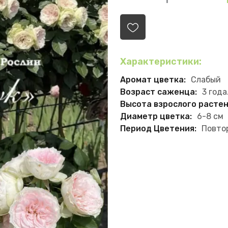
Характеристики:
Аромат цветка:
Слабый
Возраст саженца:
3 года
Высота взрослого растен
Диаметр цветка:
6-8 см
Период Цветения:
Повто