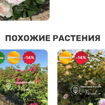
ПОХОЖИЕ РАСТЕНИЯ
-14%
-14%