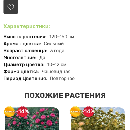
Характеристики:
Высота растения:
120–160 см
Аромат цветка:
Сильный
Возраст саженца:
3 года
Многолетние:
Да
Диаметр цветка:
10–12 см
Форма цветка:
Чашевидная
Период Цветения:
Повторное
ПОХОЖИЕ РАСТЕНИЯ
-14%
-14%