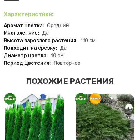
Характеристики:
Аромат цветка:
Средний
Многолетние:
Да
Высота взрослого растения:
110 см.
Подходит на срезку:
Да
Диаметр цветка:
10 см.
Период Цветения:
Повторное
ПОХОЖИЕ РАСТЕНИЯ