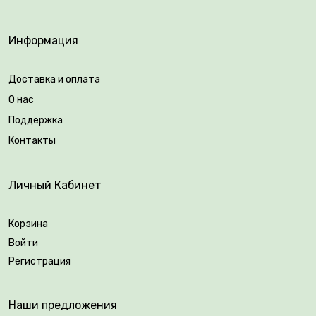
Возраст саженца: 2 года.
Информация
Упаковка: закрытая корневая система.
Доставка и оплата
О нас
Поддержка
Контакты
Личный Кабинет
Корзина
Войти
Регистрация
Наши предложения