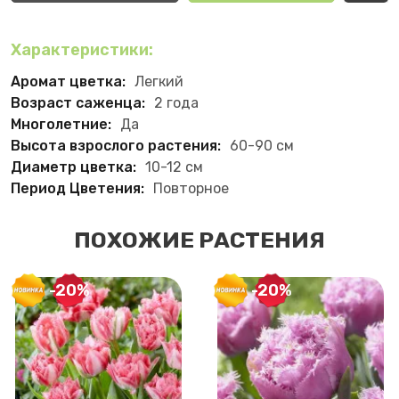
Характеристики:
Аромат цветка:
Легкий
Возраст саженца:
2 года
Многолетние:
Да
Высота взрослого растения:
60-90 см
Диаметр цветка:
10-12 см
Период Цветения:
Повторное
ПОХОЖИЕ РАСТЕНИЯ
-20%
-20%