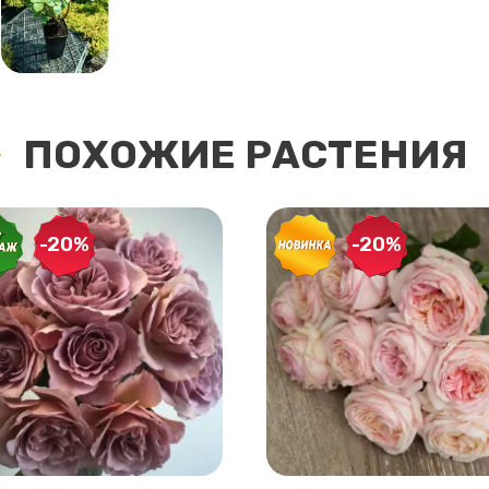
ПОХОЖИЕ РАСТЕНИЯ
-20%
-20%