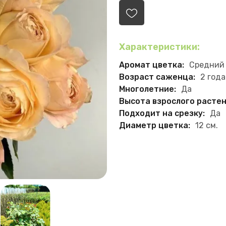
Характеристики:
Аромат цветка:
Средний
Возраст саженца:
2 года
Многолетние:
Да
Высота взрослого растен
Подходит на срезку:
Да
Диаметр цветка:
12 см.