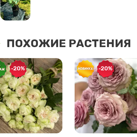
ПОХОЖИЕ РАСТЕНИЯ
-20%
-20%