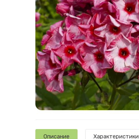
Описание
Характеристики