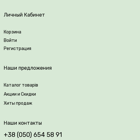
Личный Кабинет
Возраст саженца: 3 года.
Корзина
Войти
Регистрация
Упаковка: закрытая корневая система.
Наши предложения
Каталог товарів
Акции и Скидки
Хиты продаж
Наши контакты
+38 (050) 654 58 91