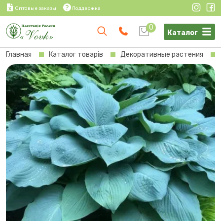
Оптовые заказы
Поддержка
0
Каталог
Главная
Каталог товарів
Декоративные растения