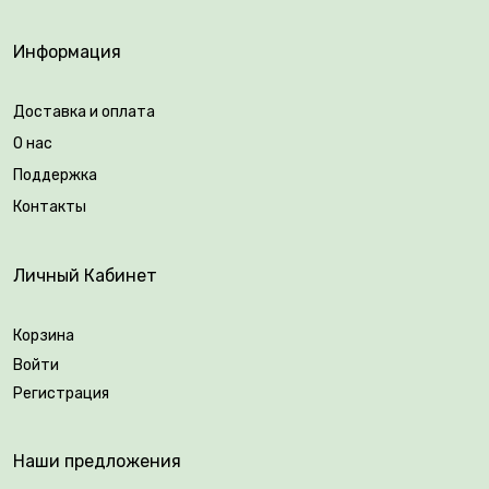
Информация
Доставка и оплата
О нас
Поддержка
Контакты
Личный Кабинет
Корзина
Войти
Регистрация
Наши предложения