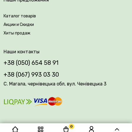
Каталог товарів
Акции и Скидки
Хиты продаж
Наши контакты
+38 (050) 654 58 91
+38 (067) 993 03 30
С. Магала, чернівецька обл, вул. Ченівецька 3
0