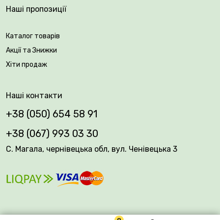
Наші пропозиції
Каталог товарів
Акції та Знижки
Хіти продаж
Наші контакти
+38 (050) 654 58 91
+38 (067) 993 03 30
С. Магала, чернівецька обл, вул. Ченівецька 3