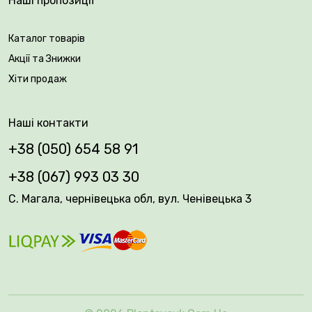
Наші пропозиції
Каталог товарів
Акції та Знижки
Хіти продаж
Наші контакти
+38 (050) 654 58 91
+38 (067) 993 03 30
С. Магала, чернівецька обл, вул. Ченівецька 3