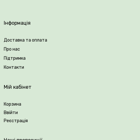
Інформація
Доставка та оплата
Про нас
Підтримка
Контакти
Мій кабінет
Корзина
Ввійти
Реєстрація