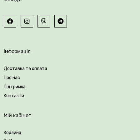
Інформація
Доставка та оплата
Про нас
Підтримка
Контакти
Мій кабінет
Корзина