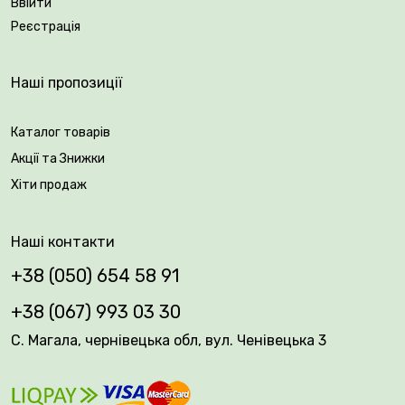
Ввійти
Реєстрація
Наші пропозиції
Каталог товарів
Акції та Знижки
Хіти продаж
Наші контакти
+38 (050) 654 58 91
+38 (067) 993 03 30
С. Магала, чернівецька обл, вул. Ченівецька 3