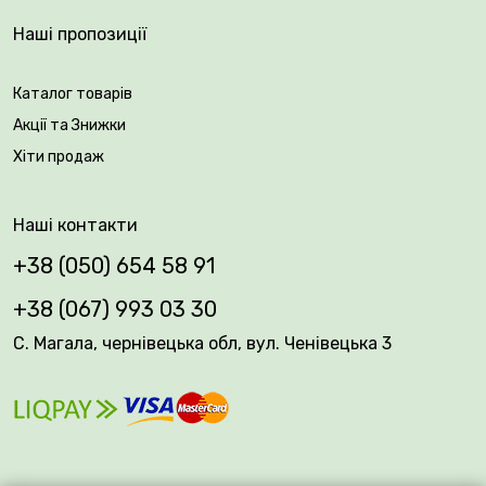
Наші пропозиції
Каталог товарів
Акції та Знижки
Хіти продаж
Наші контакти
+38 (050) 654 58 91
+38 (067) 993 03 30
С. Магала, чернівецька обл, вул. Ченівецька 3