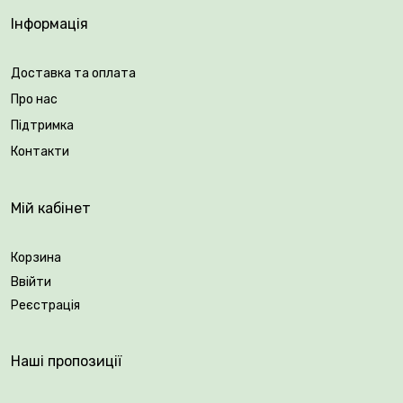
Інформація
Доставка та оплата
Про нас
Підтримка
Контакти
Мій кабінет
Корзина
Ввійти
Реєстрація
Наші пропозиції