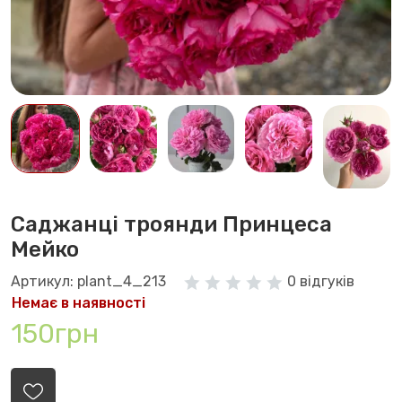
Саджанці троянди Принцеса
Мейко
Артикул: plant_4_213
0 відгуків
Немає в наявності
150грн