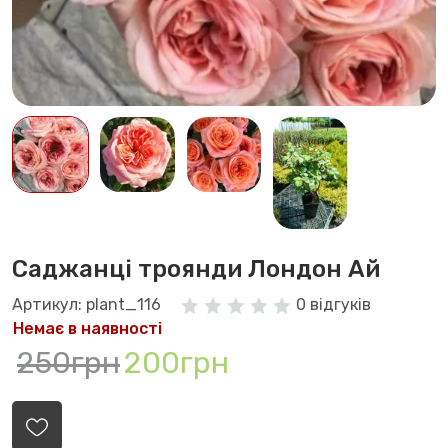
Саджанці троянди Лондон Ай
Артикул: plant_116
0 відгуків
Немає в наявності
250грн
200грн