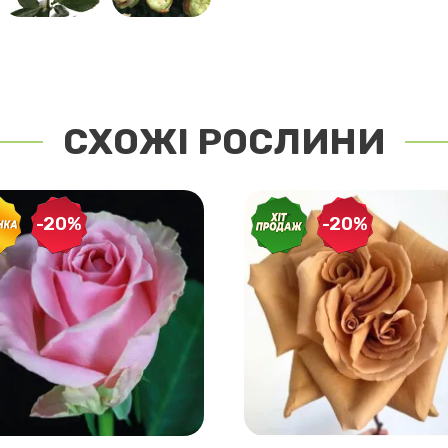
СХОЖІ РОСЛИНИ
-20%
-20%