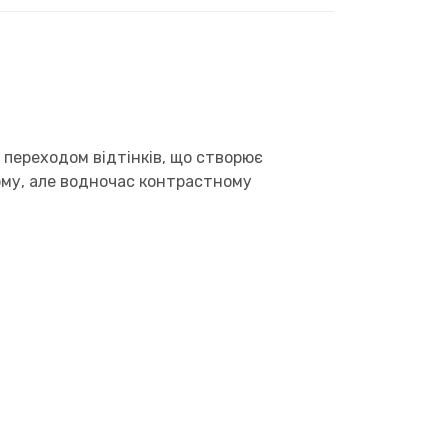
 переходом відтінків, що створює
ому, але водночас контрастному