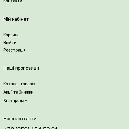
Контакти
Мій кабінет
Корзина
Ввійти
Реєстрація
Наші пропозиції
Каталог товарів
Акції та Знижки
Хіти продаж
Наші контакти