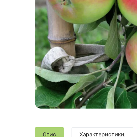
Опис
Характеристики: