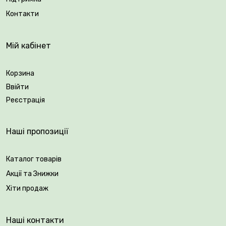
Контакти
Мій кабінет
Корзина
Ввійти
Реєстрація
Наші пропозиції
Каталог товарів
Акції та Знижки
Хіти продаж
Наші контакти