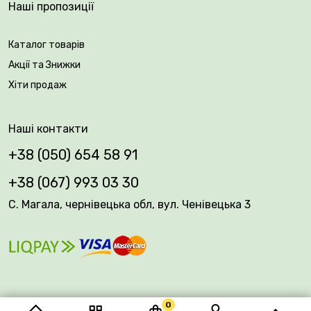
Наші пропозиції
Каталог товарів
Акції та Знижки
Хіти продаж
Наші контакти
+38 (050) 654 58 91
+38 (067) 993 03 30
С. Магала, чернівецька обл, вул. Ченівецька 3
0