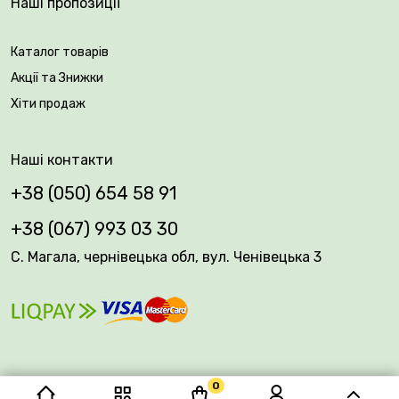
Наші пропозиції
Каталог товарів
Акції та Знижки
Хіти продаж
Наші контакти
+38 (050) 654 58 91
+38 (067) 993 03 30
С. Магала, чернівецька обл, вул. Ченівецька 3
0