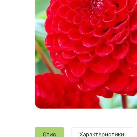
Опис
Характеристики: