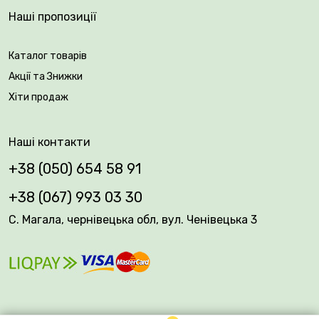
Наші пропозиції
Каталог товарів
Акції та Знижки
Хіти продаж
Наші контакти
+38 (050) 654 58 91
+38 (067) 993 03 30
С. Магала, чернівецька обл, вул. Ченівецька 3