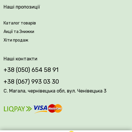
Наші пропозиції
Каталог товарів
Акції та Знижки
Хіти продаж
Наші контакти
+38 (050) 654 58 91
+38 (067) 993 03 30
С. Магала, чернівецька обл, вул. Ченівецька 3