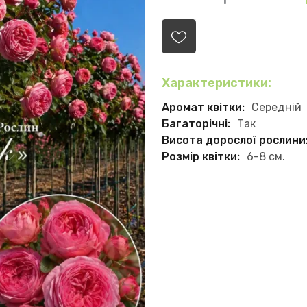
Характеристики:
Аромат квітки:
Середній
Багаторічні:
Так
Висота дорослої рослини
Розмір квітки:
6-8 см.