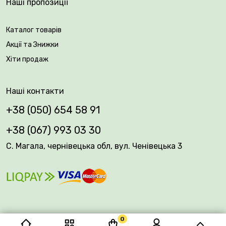
Наші пропозиції
Каталог товарів
Акції та Знижки
Хіти продаж
Наші контакти
+38 (050) 654 58 91
+38 (067) 993 03 30
С. Магала, чернівецька обл, вул. Ченівецька 3
0