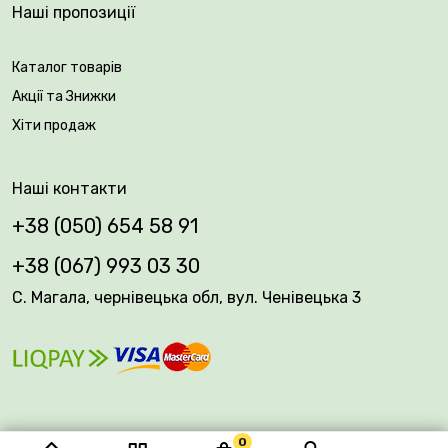
Наші пропозиції
Каталог товарів
Акції та Знижки
Хіти продаж
Наші контакти
+38 (050) 654 58 91
+38 (067) 993 03 30
С. Магала, чернівецька обл, вул. Ченівецька 3
0