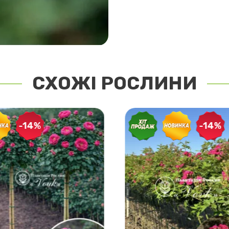
СХОЖІ РОСЛИНИ
-14%
-14%