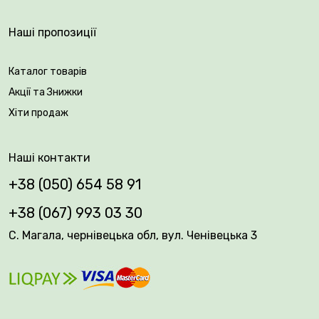
Наші пропозиції
Каталог товарів
Акції та Знижки
Хіти продаж
Наші контакти
+38 (050) 654 58 91
+38 (067) 993 03 30
С. Магала, чернівецька обл, вул. Ченівецька 3