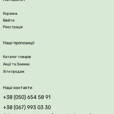
Корзина
Ввійти
Реєстрація
Наші пропозиції
Каталог товарів
Акції та Знижки
Хіти продаж
Наші контакти
+38 (050) 654 58 91
+38 (067) 993 03 30