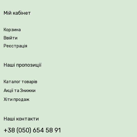
Мій кабінет
Корзина
Ввійти
Реєстрація
Наші пропозиції
Каталог товарів
Акції та Знижки
Хіти продаж
Наші контакти
+38 (050) 654 58 91