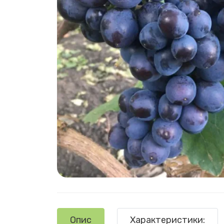
Опис
Характеристики: