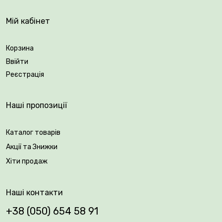
Мій кабінет
Корзина
Ввійти
Реєстрація
Наші пропозиції
Каталог товарів
Акції та Знижки
Хіти продаж
Наші контакти
+38 (050) 654 58 91