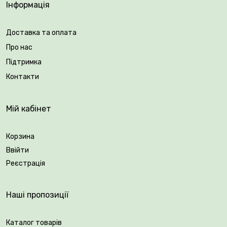
Інформація
Доставка та оплата
Про нас
Підтримка
Контакти
Мій кабінет
Корзина
Ввійти
Реєстрація
Наші пропозиції
Каталог товарів