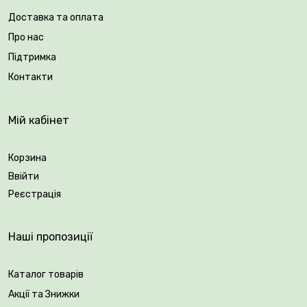
Доставка та оплата
Про нас
Підтримка
Контакти
Мій кабінет
Корзина
Ввійти
Реєстрація
Наші пропозиції
Каталог товарів
Акції та Знижки