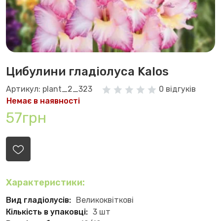
Цибулини гладіолуса Kalos
Артикул: plant_2_323
0 відгуків
Немає в наявності
57грн
Характеристики:
Вид гладіолусів:
Великоквіткові
Кількість в упаковці:
3 шт